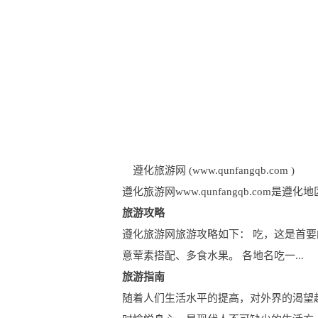
遵化旅游网 (www.qunfangqb.com )
遵化旅游网www.qunfangqb.c
旅游攻略
遵化旅游网旅游攻略如下： 吃，这是首要
意荤素搭配、多食水果。 各地名吃一...
旅游指南
随着人们生活水平的提高，对外界的渴望