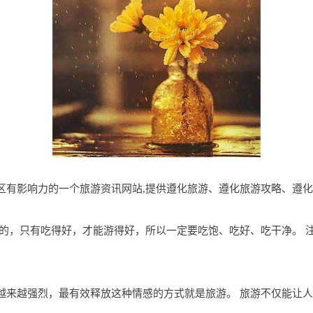
om是遵化地区有影响力的一个旅游资讯网站,提供遵化旅游、遵化旅游攻略、
的，只有吃得好，才能游得好，所以一定要吃饱、吃好、吃干净。 
越来越强烈，最有效释放这种情感的方式就是旅游。 旅游不仅能让