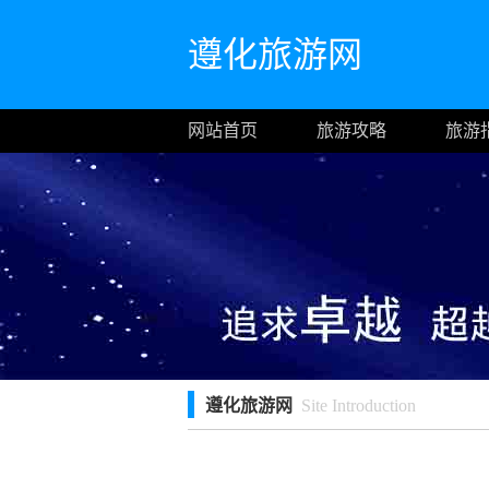
遵化旅游网
网站首页
旅游攻略
旅游
遵化旅游网
Site Introduction