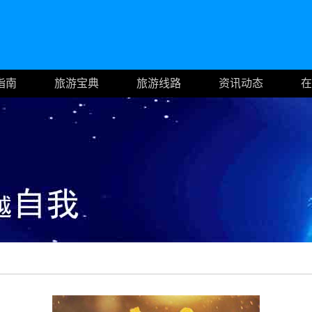
指南
旅游宝典
旅游线路
资讯动态
在