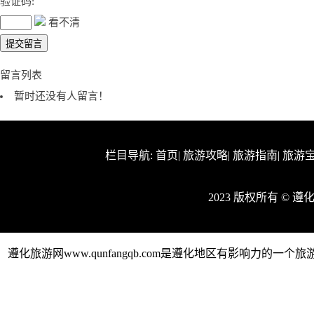
验证码:
看不清
留言列表
暂时还没有人留言！
栏目导航:
首页
|
旅游攻略
|
旅游指南
|
旅游
2023 版权所有 © 
遵化旅游网www.qunfangqb.com是遵化地区有影响力