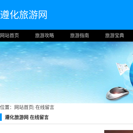
遵化旅游网
网站首页
旅游攻略
旅游指南
旅游宝典
位置：
网站首页
|
在线留言
遵化旅游网 在线留言