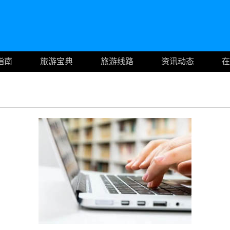
指南
旅游宝典
旅游线路
资讯动态
在