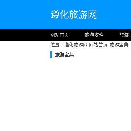
遵化旅游网
网站首页
旅游攻略
旅游
位置：遵化旅游网
网站首页
|
旅游宝典
旅游宝典