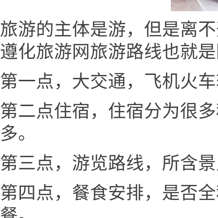
旅游的主体是游，但是离不
遵化旅游网旅游路线也就是
第一点，大交通，飞机火车
第二点住宿，住宿分为很多
多。
第三点，游览路线，所含景
第四点，餐食安排，是否全
餐。