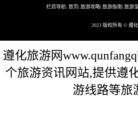
栏目导航:
首页
|
旅游攻略
|
旅游指南
|
旅游
2023 版权所有 © 
遵化旅游网www.qunfan
个旅游资讯网站,提供遵
游线路等旅