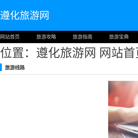
遵化旅游网
网站首页
旅游攻略
旅游指南
旅游宝典
位置：遵化旅游网
网站首
旅游线路