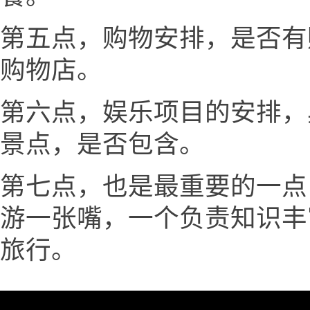
第五点，购物安排，是否有
购物店。
第六点，娱乐项目的安排，
景点，是否包含。
第七点，也是最重要的一点
游一张嘴，一个负责知识丰
旅行。