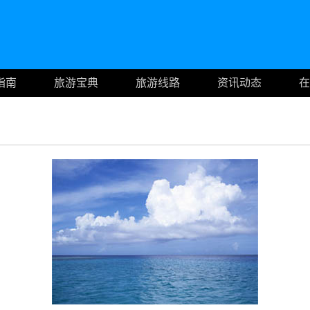
指南
旅游宝典
旅游线路
资讯动态
在