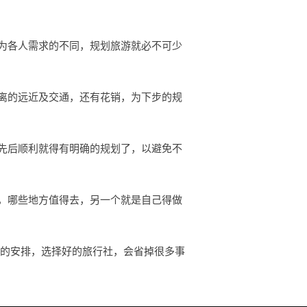
为各人需求的不同，规划旅游就必不可少
离的远近及交通，还有花销，为下步的规
先后顺利就得有明确的规划了，以避免不
，哪些地方值得去，另一个就是自己得做
行的安排，选择好的旅行社，会省掉很多事