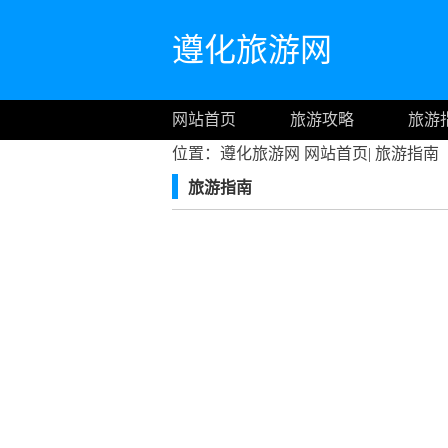
遵化旅游网
网站首页
旅游攻略
旅游
位置：遵化旅游网
网站首页
|
旅游指南
旅游指南