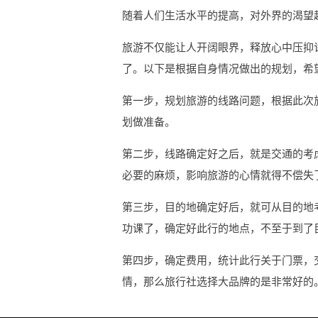
随着人们生活水平的提高，对外界的渴望
旅游不仅能让人开阔眼界，释放心中压抑
了。以下是根据自身情况做出的规划，希
第一步，规划旅游的线路问题，根据此次
划做准备。
第二步，线路确定好之后，就是交通的考
必要的麻烦，影响旅游的心情就得不偿失
第三步，目的地确定好后，就可从目的地
功课了，确定好此行的地点，不至于到了
第四步，确定费用，统计此行关于门票，
情，那么旅行社选择大品牌的是非常好的